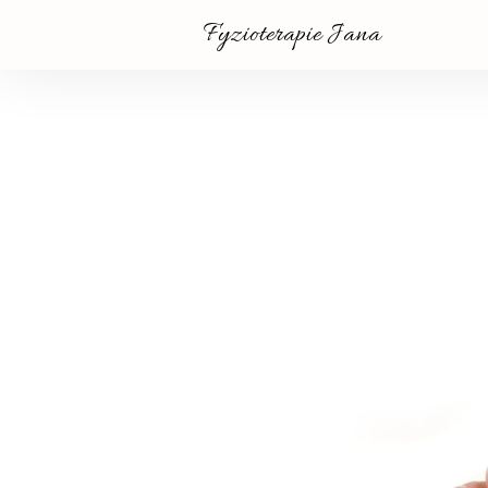
Fyzioterapie Jana