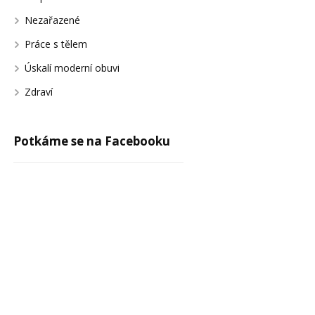
Nezařazené
Práce s tělem
Úskalí moderní obuvi
Zdraví
Potkáme se na Facebooku