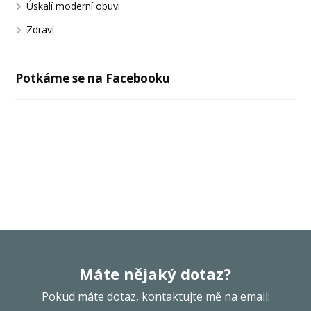
Úskalí moderní obuvi
Zdraví
Potkáme se na Facebooku
Máte nějaký dotaz?
Pokud máte dotaz, kontaktujte mě na email: