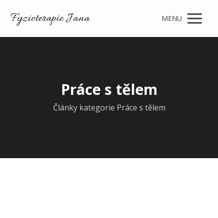
Fyzioterapie Jana
MENU
Práce s tělem
Články kategorie Práce s tělem