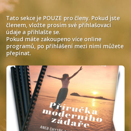
Tato sekce je POUZE pro členy. Pokud jste
členem, vložte prosím své přihlašovací
údaje a přihlašte se.
Pokud máte zakoupeno více online
programů, po přihlášení mezi nimi můžete
přepínat.