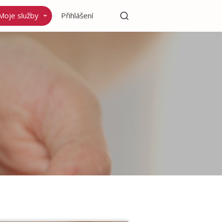
Moje služby
Přihlášení