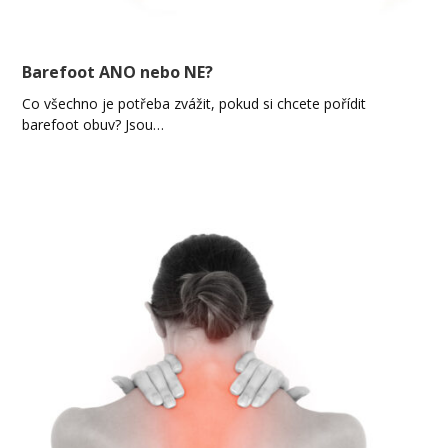
Barefoot ANO nebo NE?
Co všechno je potřeba zvážit, pokud si chcete pořídit
barefoot obuv? Jsou…