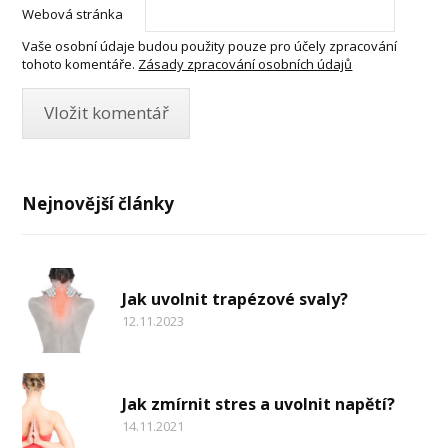
Webová stránka
Vaše osobní údaje budou použity pouze pro účely zpracování
tohoto komentáře.
Zásady zpracování osobních údajů
Nejnovější články
Jak uvolnit trapézové svaly?
12.11.2023
Jak zmírnit stres a uvolnit napětí?
14.11.2021