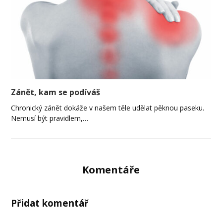
Zánět, kam se podíváš
Chronický zánět dokáže v našem těle udělat pěknou paseku.
Nemusí být pravidlem,…
Komentáře
Přidat komentář