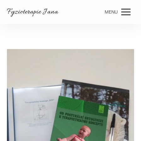
Fyzioterapie Jana
MENU