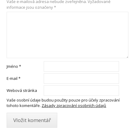
Vaše e-mailová adresa nebude zveřejněna.
Vyžadované
informace jsou označeny
*
Jméno
*
E-mail
*
Webová stránka
Vaše osobní údaje budou použity pouze pro účely zpracování
tohoto komentáře.
Zásady zpracování osobních údajů