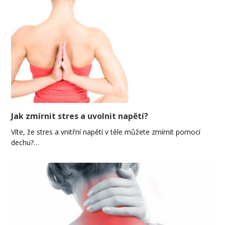
Jak zmírnit stres a uvolnit napětí?
Víte, že stres a vnitřní napětí v těle můžete zmírnit pomocí
dechu?…