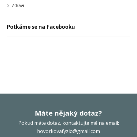
Zdraví
Potkáme se na Facebooku
Máte nějaký dotaz?
Pokud máte dotaz, kontaktujte mě na email:
hovorkovafyzio@gmail.com