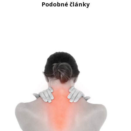
Podobné články