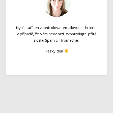
Nyní stačí jen zkontrolovat emailovou schránku.
V případě, že Vám nedorazí, zkontrolujte ještě
složku Spam či Hromadné.
Hezký den